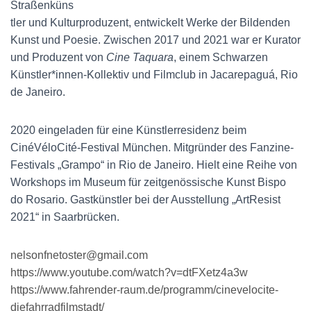
Straßenküns
Deal, den keiner will
tler und Kulturproduzent, entwickelt Werke der Bildenden
Leider ist es für Fans von Tischkasinospielen viel seltener, Boni zu
erhalten, die für Spiele wie Blackjack verwendet werden können.
Kunst und Poesie. Zwischen 2017 und 2021 war er Kurator
und Produzent von
Cine Taquara
, einem Schwarzen
Casino Lausanne: Das harte Spiel hinter dem glänzenden
Künstler*innen-Kollektiv und Filmclub in Jacarepaguá, Rio
Vorhang
de Janeiro.
Fortuna the Dragon Spielautomat hat einen RTP von 94,33%.
2020 eingeladen für eine Künstlerresidenz beim
Manchmal werde ich ein Casino empfehlen, auch wenn die
CinéVéloCité-Festival München. Mitgründer des Fanzine-
Nebenwette für ein bestimmtes Spiel nicht voll bezahlt ist.
Festivals „Grampo“ in Rio de Janeiro. Hielt eine Reihe von
Workshops im Museum für zeitgenössische Kunst Bispo
Partyspiel bingo
do Rosario. Gastkünstler bei der Ausstellung „ArtResist
2021“ in Saarbrücken.
Automatenspiele mit Bonus ohne Einzahlung – Der trostlose
Realitätscheck
Mit Top-Themenspielen können Sie mit Titeln wie Betty Boris und Boo
nelsonfnetoster@gmail.com
Boo, Fruits Kingdom und Mona Lisa Jewels in seltsame Umgebungen
https://www.youtube.com/watch?v=dtFXetz4a3w
versetzt werden.
https://www.fahrender-raum.de/programm/cinevelocite-
Live Casino Deutschland: Warum das echte Casino‑Erlebnis online
diefahrradfilmstadt/
mehr Ärger als Gewinn bringt