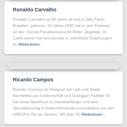
Ronaldo Carvalho
Ronaldo Carvalho ist 60 Jahre alt und in São Paulo,
Brasilien, geboren. Im Jahre 1985 hat er sein Examen
an der „Escola Panamericana de Artes“ abgelegt. Im
Laufe seiner Karriere konnte er zahlreiche Erfahrungen
im
Weiterlesen…
Ricardo Campos
Ricardo Campos ist Designer mit Leib und Seele,
Klarinettist aus Leidenschaft und Outrigger Paddler. Er
hat einen Abschluss in Industriedesign und eine
Spezialisierung in Unternehmenskommunikation von der
UNESA in Rio de Janeiro. Mit über 25
Weiterlesen…