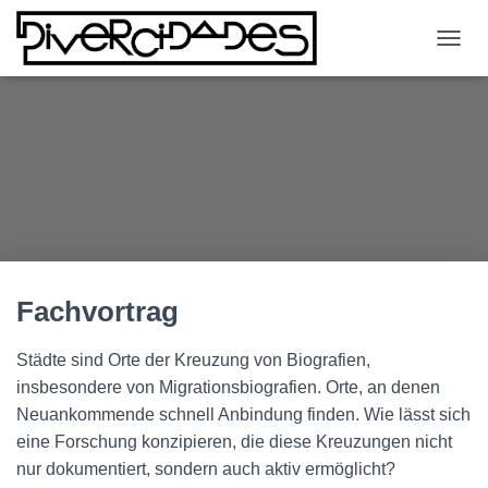
Silvester casino Wien
N
A
50 Euro einzahlen, 150 Euro bekommen – die bittere Wahrheit
V
der Casino‑Werbung
: Wie zu Beginn dieser Rezension erwähnt,
I
bietet Hall of Gods einen progressiven Jackpot.
G
Online Slots Deutschland: Das kalte Herz der Bonusfalle
- Keno
A
T
online zu spielen macht viel Spaß und Sie können einige große
I
Gewinne erzielen, aber Sie können sich auch selbst an die
O
Wand fahren, um Muster zu erkennen, Systeme zu verwenden
N
und letztendlich Keno zu schlagen.
U
kostenlose casino automatenspiele: Die unbequeme Wahrheit
M
hinter dem Werbeversprechen
: Wenn Sie sich bei Online-
Fachvortrag
S
C
Casinos in Pennsylvania anmelden möchten, in denen Sie 18
H
Jahre alt sein können, empfehlen wir Ihnen dringend, unseren
Städte sind Orte der Kreuzung von Biografien,
A
neuesten Leitfaden zu lesen.
insbesondere von Migrationsbiografien. Orte, an denen
L
T
Neuankommende schnell Anbindung finden. Wie lässt sich
E
Casino am meer bad zwischenahn
eine Forschung konzipieren, die diese Kreuzungen nicht
N
nur dokumentiert, sondern auch aktiv ermöglicht?
Die bittere Wahrheit hinter sicheren online slots – kein Märchen,