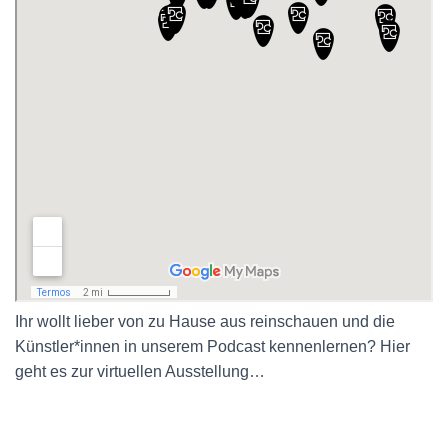
Ihr wollt lieber von zu Hause aus reinschauen und die
Künstler*innen in unserem Podcast kennenlernen? Hier
geht es zur virtuellen Ausstellung…