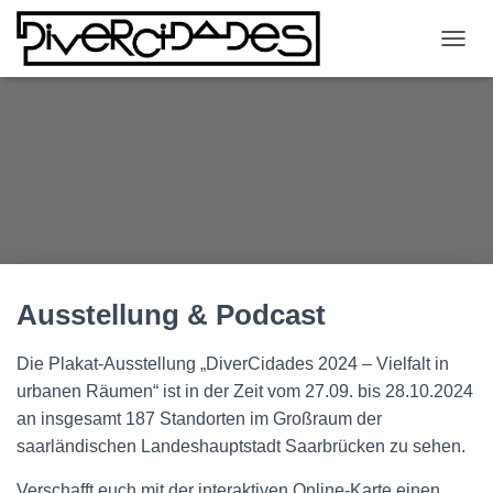
Spielautomaten spiele merkur
N
A
Online 80 Freispiele – Das trostlose Mathe‑Experiment, das
V
keiner braucht
: Glücksspielseiten mit britischen Lizenzen bieten
I
Spielern mehrere Vorteile.
G
Spielautomaten online Brandenburg: Warum das wahre Geld nie
A
T
aus dem Marketing‑Müll kommt
- Die Auto- oder Slingshot-
I
Version des Spiels ähnelt sowohl der Live-Dealer-Erfahrung.
O
Warum das "casino 40 euro startguthaben" nur ein lauernder
N
Irrtum ist
: Der nächste Schritt beim Ausfüllen der
U
Gehaltsabrechnung ist die Auswahl der Wettgröße.
M
Ausstellung & Podcast
S
C
Casino spiele offline
H
Die Plakat-Ausstellung „DiverCidades 2024 – Vielfalt in
A
Online Casino wie in der Spielothek – Der harte Vergleich, den
urbanen Räumen“ ist in der Zeit vom 27.09. bis 28.10.2024
L
T
keiner will lesen
an insgesamt 187 Standorten im Großraum der
E
Angenommen, der Ball landet bei einer Drehung auf der blauen Box
saarländischen Landeshauptstadt Saarbrücken zu sehen.
N
(Marvel-Bonus genannt), steht allen Spielern, die auf die blaue Tasche
gewettet haben, ein Bonus-Slot-Spiel zur Verfügung.
Verschafft euch mit der interaktiven Online-Karte einen